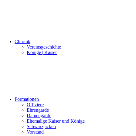
Chronik
Vereinsgeschichte
Könige | Kaiser
Formationen
Offiziere
Ehrengarde
Damengarde
Ehemalige Kaiser und Könige
Schwarzjacken
Vorstand