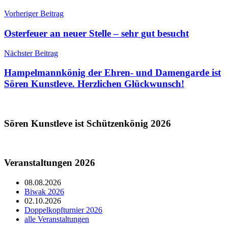
Vorheriger Beitrag
Osterfeuer an neuer Stelle – sehr gut besucht
Nächster Beitrag
Hampelmannkönig der Ehren- und Damengarde ist
Sören Kunstleve. Herzlichen Glückwunsch!
Sören Kunstleve ist Schützenkönig 2026
Veranstaltungen 2026
08.08.2026
Biwak 2026
02.10.2026
Doppelkopfturnier 2026
alle Veranstaltungen