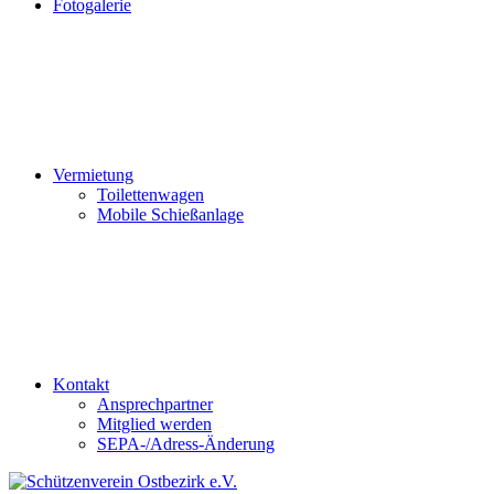
Fotogalerie
Vermietung
Toilettenwagen
Mobile Schießanlage
Kontakt
Ansprechpartner
Mitglied werden
SEPA-/Adress-Änderung