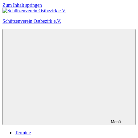
Zum Inhalt springen
Schützenverein Ostbezirk e.V.
Menü
Termine