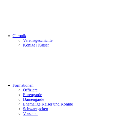
Chronik
Vereinsgeschichte
Könige | Kaiser
Formationen
Offiziere
Ehrengarde
Damengarde
Ehemalige Kaiser und Könige
Schwarzjacken
Vorstand