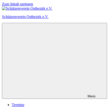
Zum Inhalt springen
Schützenverein Ostbezirk e.V.
Menü
Termine