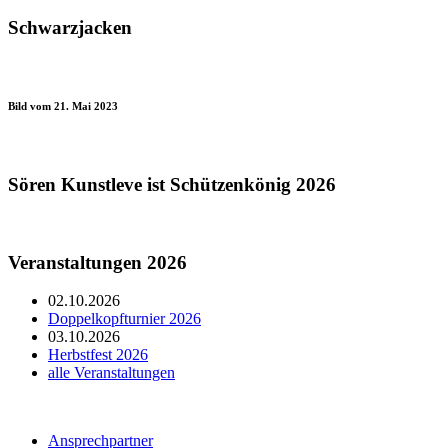
Schwarzjacken
Bild vom 21. Mai 2023
Sören Kunstleve ist Schützenkönig 2026
Veranstaltungen 2026
02.10.2026
Doppelkopfturnier 2026
03.10.2026
Herbstfest 2026
alle Veranstaltungen
Ansprechpartner