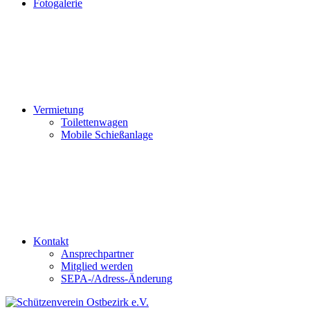
Fotogalerie
Vermietung
Toilettenwagen
Mobile Schießanlage
Kontakt
Ansprechpartner
Mitglied werden
SEPA-/Adress-Änderung