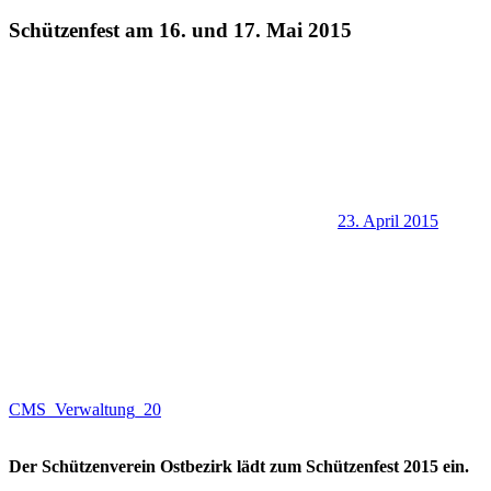
Schützenfest am 16. und 17. Mai 2015
23. April 2015
CMS_Verwaltung_20
Der Schützenverein Ostbezirk lädt zum Schützenfest 2015 ein.