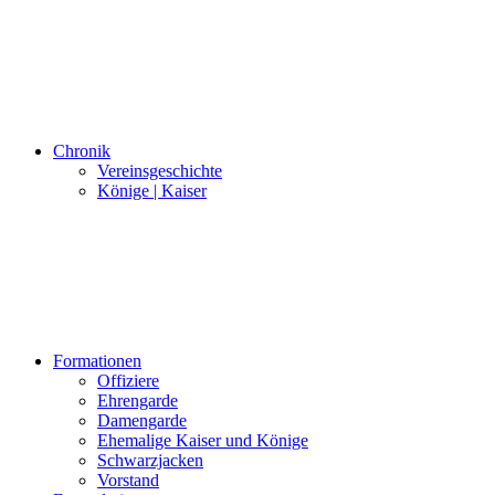
Chronik
Vereinsgeschichte
Könige | Kaiser
Formationen
Offiziere
Ehrengarde
Damengarde
Ehemalige Kaiser und Könige
Schwarzjacken
Vorstand