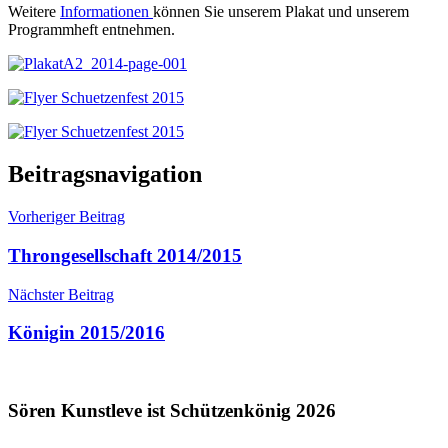
Weitere
Informationen
können Sie unserem Plakat und unserem
Programmheft entnehmen.
Allgemein
Beitragsnavigation
Vorheriger Beitrag
Throngesellschaft 2014/2015
Nächster Beitrag
Königin 2015/2016
Sören Kunstleve ist Schützenkönig 2026