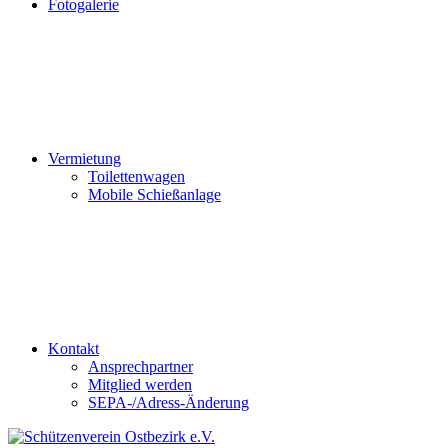
Fotogalerie
Vermietung
Toilettenwagen
Mobile Schießanlage
Kontakt
Ansprechpartner
Mitglied werden
SEPA-/Adress-Änderung