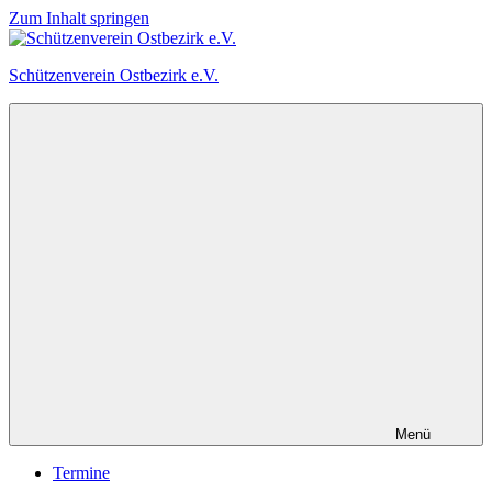
Zum Inhalt springen
Schützenverein Ostbezirk e.V.
Menü
Termine