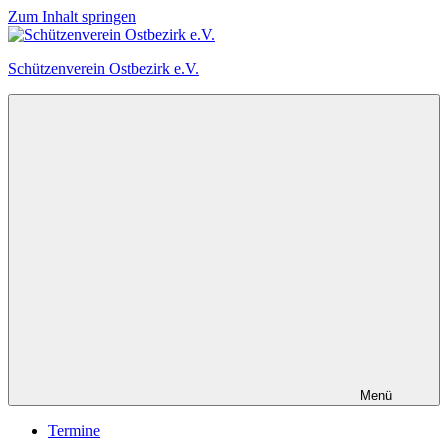
Zum Inhalt springen
Schützenverein Ostbezirk e.V.
Menü
Termine