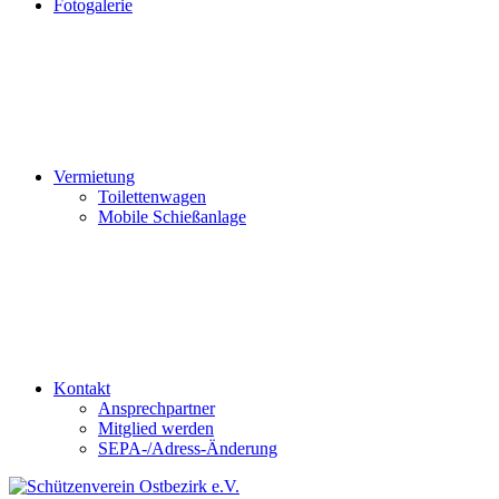
Fotogalerie
Vermietung
Toilettenwagen
Mobile Schießanlage
Kontakt
Ansprechpartner
Mitglied werden
SEPA-/Adress-Änderung