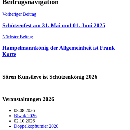
Beitragsnavigation
Vorheriger Beitrag
Schützenfest am 31. Mai und 01. Juni 2025
Nächster Beitrag
Hampelmannkönig der Allgemeinheit ist Frank
Korte
Sören Kunstleve ist Schützenkönig 2026
Veranstaltungen 2026
08.08.2026
Biwak 2026
02.10.2026
Doppelkopfturnier 2026