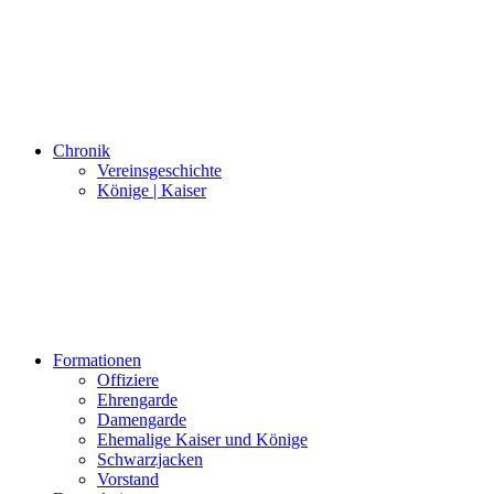
Chronik
Vereinsgeschichte
Könige | Kaiser
Formationen
Offiziere
Ehrengarde
Damengarde
Ehemalige Kaiser und Könige
Schwarzjacken
Vorstand