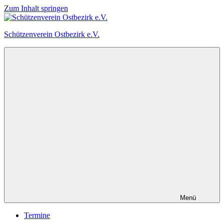
Zum Inhalt springen
Schützenverein Ostbezirk e.V.
Menü
Termine