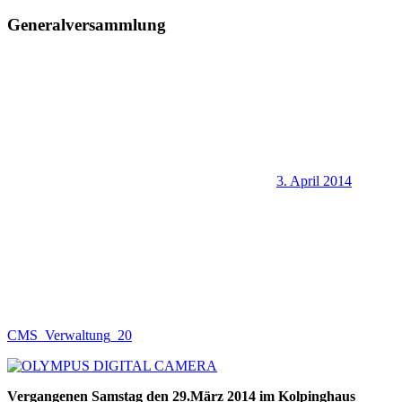
Generalversammlung
3. April 2014
CMS_Verwaltung_20
Vergangenen Samstag den 29.März 2014 im Kolpinghaus