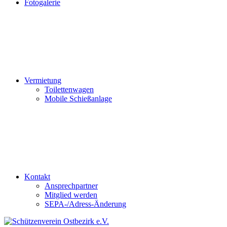
Fotogalerie
Vermietung
Toilettenwagen
Mobile Schießanlage
Kontakt
Ansprechpartner
Mitglied werden
SEPA-/Adress-Änderung