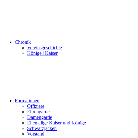
Chronik
Vereinsgeschichte
Könige | Kaiser
Formationen
Offiziere
Ehrengarde
Damengarde
Ehemalige Kaiser und Könige
Schwarzjacken
Vorstand