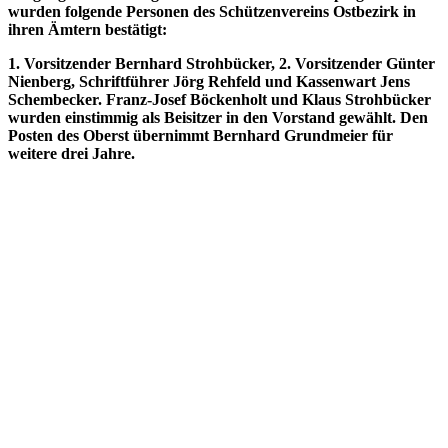
wurden folgende Personen des Schützenvereins Ostbezirk in
ihren Ämtern bestätigt:
1. Vorsitzender Bernhard Strohbücker, 2. Vorsitzender Günter
Nienberg, Schriftführer Jörg Rehfeld und Kassenwart Jens
Schembecker. Franz-Josef Böckenholt und Klaus Strohbücker
wurden einstimmig als Beisitzer in den Vorstand gewählt. Den
Posten des Oberst übernimmt Bernhard Grundmeier für
weitere drei Jahre.