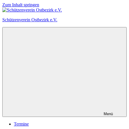
Zum Inhalt springen
Schützenverein Ostbezirk e.V.
Menü
Termine