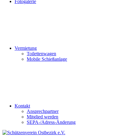
Fotogalerie
Vermietung
Toilettenwagen
Mobile Schießanlage
Kontakt
Ansprechpartner
Mitglied werden
SEPA-/Adress-Änderung