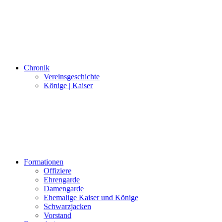
Chronik
Vereinsgeschichte
Könige | Kaiser
Formationen
Offiziere
Ehrengarde
Damengarde
Ehemalige Kaiser und Könige
Schwarzjacken
Vorstand