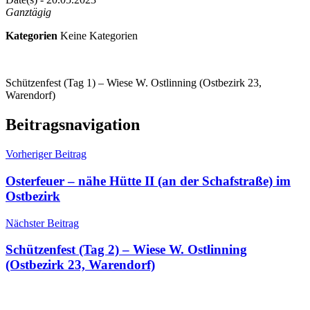
Ganztägig
Kategorien
Keine Kategorien
Schützenfest (Tag 1) – Wiese W. Ostlinning (Ostbezirk 23,
Warendorf)
Beitragsnavigation
Vorheriger Beitrag
Osterfeuer – nähe Hütte II (an der Schafstraße) im
Ostbezirk
Nächster Beitrag
Schützenfest (Tag 2) – Wiese W. Ostlinning
(Ostbezirk 23, Warendorf)