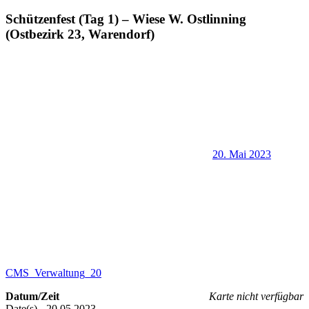
Schützenfest (Tag 1) – Wiese W. Ostlinning
(Ostbezirk 23, Warendorf)
20. Mai 2023
CMS_Verwaltung_20
Datum/Zeit
Karte nicht verfügbar
Date(s) - 20.05.2023