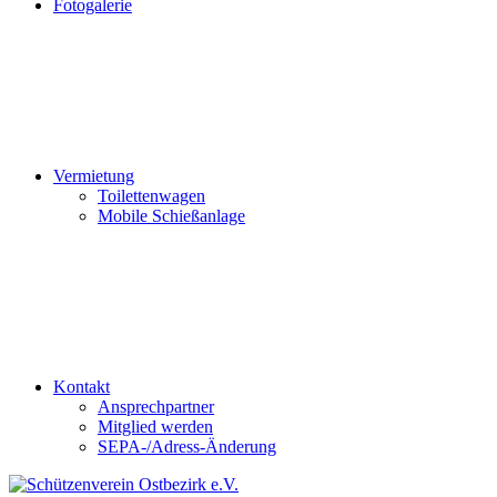
Fotogalerie
Vermietung
Toilettenwagen
Mobile Schießanlage
Kontakt
Ansprechpartner
Mitglied werden
SEPA-/Adress-Änderung