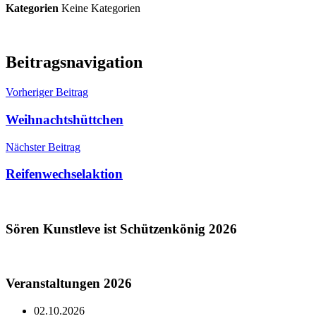
Kategorien
Keine Kategorien
Beitragsnavigation
Vorheriger Beitrag
Weihnachtshüttchen
Nächster Beitrag
Reifenwechselaktion
Sören Kunstleve ist Schützenkönig 2026
Veranstaltungen 2026
02.10.2026