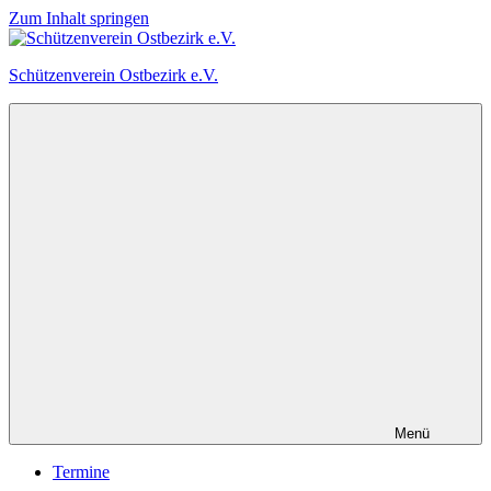
Zum Inhalt springen
Schützenverein Ostbezirk e.V.
Menü
Termine