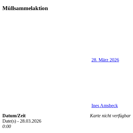
Müllsammelaktion
28. März 2026
Ines Amsbeck
Datum/Zeit
Karte nicht verfügbar
Date(s) - 28.03.2026
0:00