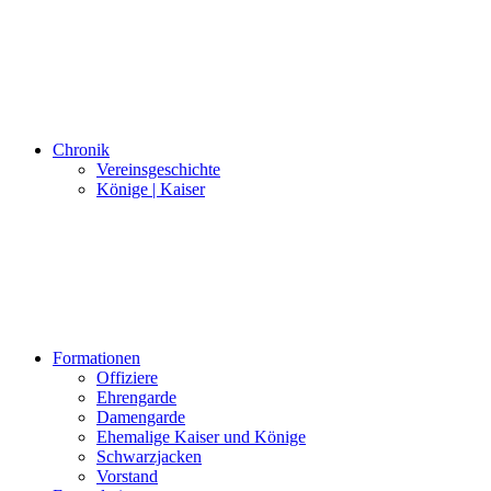
Chronik
Vereinsgeschichte
Könige | Kaiser
Formationen
Offiziere
Ehrengarde
Damengarde
Ehemalige Kaiser und Könige
Schwarzjacken
Vorstand