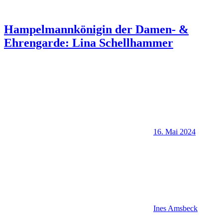
Hampelmannkönigin der Damen- &
Ehrengarde: Lina Schellhammer
16. Mai 2024
Ines Amsbeck