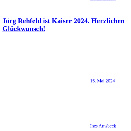
Jörg Rehfeld ist Kaiser 2024. Herzlichen
Glückwunsch!
16. Mai 2024
Ines Amsbeck