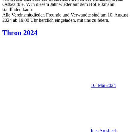
Ostbezirk e. V. in diesem Jahr wieder auf dem Hof Elkmann
stattfinden kann.
Alle Vereinsmitglieder, Freunde und Verwandte sind am 10. August
2024 ab 19:00 Uhr herzlich eingeladen, mit uns zu feiern.
Thron 2024
16. Mai 2024
Ines Amsbeck