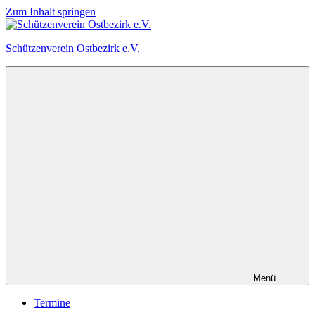
Zum Inhalt springen
Schützenverein Ostbezirk e.V.
Menü
Termine