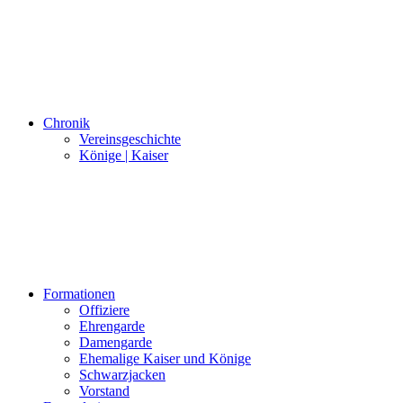
Chronik
Vereinsgeschichte
Könige | Kaiser
Formationen
Offiziere
Ehrengarde
Damengarde
Ehemalige Kaiser und Könige
Schwarzjacken
Vorstand