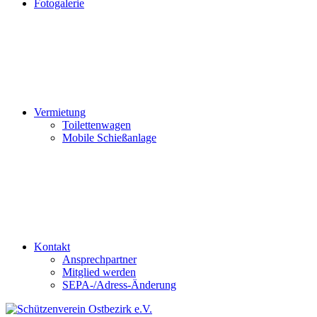
Fotogalerie
Vermietung
Toilettenwagen
Mobile Schießanlage
Kontakt
Ansprechpartner
Mitglied werden
SEPA-/Adress-Änderung