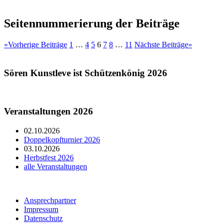
Seitennummerierung der Beiträge
«
Vorherige Beiträge
1
…
4
5
6
7
8
…
11
Nächste Beiträge
»
Sören Kunstleve ist Schützenkönig 2026
Veranstaltungen 2026
02.10.2026
Doppelkopfturnier 2026
03.10.2026
Herbstfest 2026
alle Veranstaltungen
Ansprechpartner
Impressum
Datenschutz