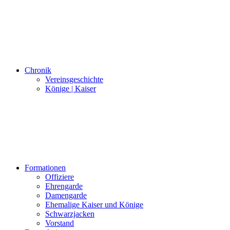
Chronik
Vereinsgeschichte
Könige | Kaiser
Formationen
Offiziere
Ehrengarde
Damengarde
Ehemalige Kaiser und Könige
Schwarzjacken
Vorstand