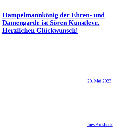
Hampelmannkönig der Ehren- und
Damengarde ist Sören Kunstleve.
Herzlichen Glückwunsch!
20. Mai 2023
Ines Amsbeck