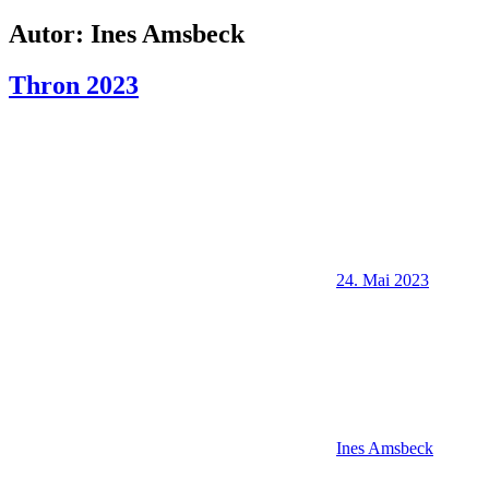
Autor:
Ines Amsbeck
Thron 2023
24. Mai 2023
Ines Amsbeck