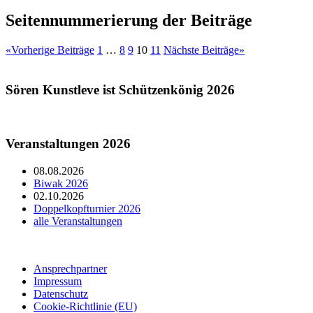
Seitennummerierung der Beiträge
«
Vorherige Beiträge
1
…
8
9
10
11
Nächste Beiträge
»
Sören Kunstleve ist Schützenkönig 2026
Veranstaltungen 2026
08.08.2026
Biwak 2026
02.10.2026
Doppelkopfturnier 2026
alle Veranstaltungen
Ansprechpartner
Impressum
Datenschutz
Cookie-Richtlinie (EU)