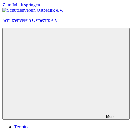
Zum Inhalt springen
Schützenverein Ostbezirk e.V.
Menü
Termine