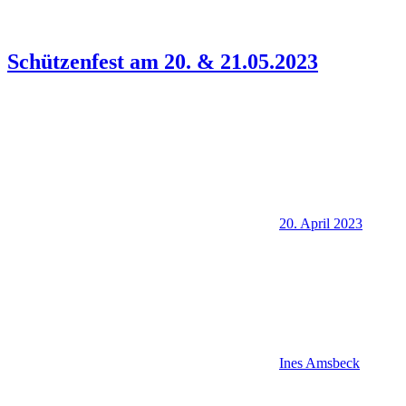
Schützenfest am 20. & 21.05.2023
20. April 2023
Ines Amsbeck