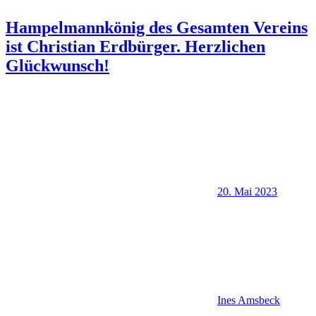
Hampelmannkönig des Gesamten Vereins
ist Christian Erdbürger. Herzlichen
Glückwunsch!
20. Mai 2023
Ines Amsbeck