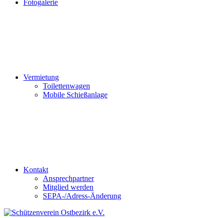
Fotogalerie
Vermietung
Toilettenwagen
Mobile Schießanlage
Kontakt
Ansprechpartner
Mitglied werden
SEPA-/Adress-Änderung