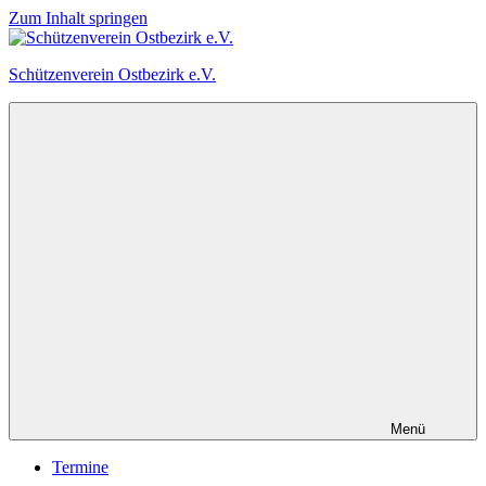
Zum Inhalt springen
Schützenverein Ostbezirk e.V.
Menü
Termine