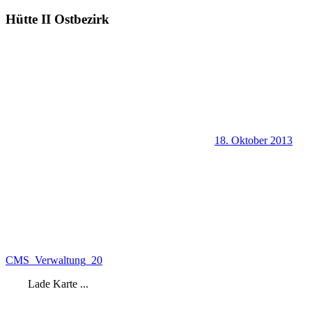
Hütte II Ostbezirk
18. Oktober 2013
CMS_Verwaltung_20
Lade Karte ...