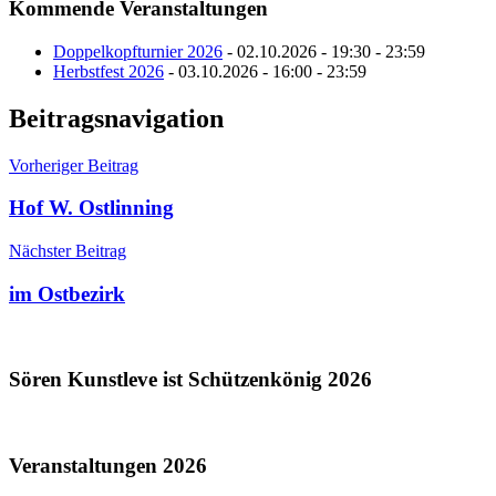
Kommende Veranstaltungen
Doppelkopfturnier 2026
- 02.10.2026 - 19:30 - 23:59
Herbstfest 2026
- 03.10.2026 - 16:00 - 23:59
Beitragsnavigation
Vorheriger Beitrag
Hof W. Ostlinning
Nächster Beitrag
im Ostbezirk
Sören Kunstleve ist Schützenkönig 2026
Veranstaltungen 2026