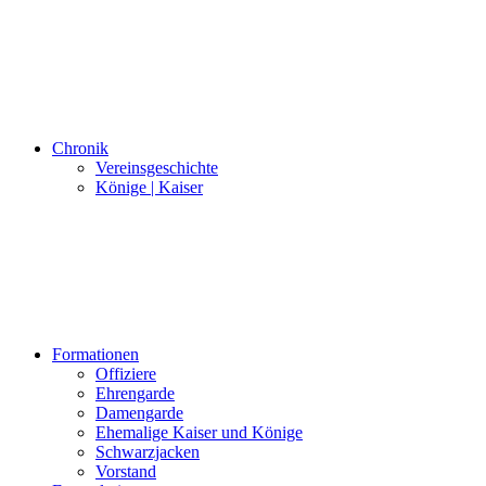
Chronik
Vereinsgeschichte
Könige | Kaiser
Formationen
Offiziere
Ehrengarde
Damengarde
Ehemalige Kaiser und Könige
Schwarzjacken
Vorstand