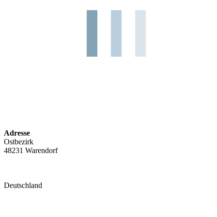
Adresse
Ostbezirk
48231 Warendorf
Deutschland