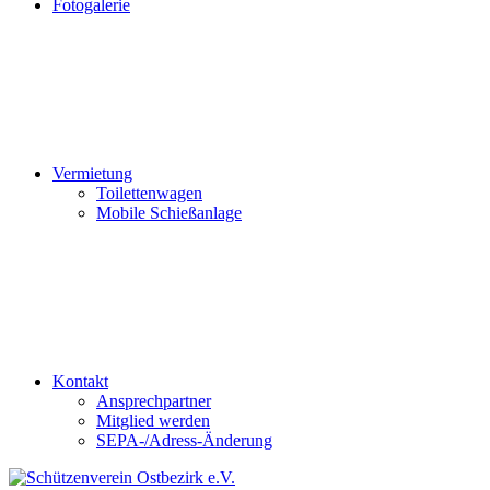
Fotogalerie
Vermietung
Toilettenwagen
Mobile Schießanlage
Kontakt
Ansprechpartner
Mitglied werden
SEPA-/Adress-Änderung